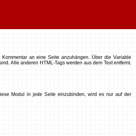
en Kommentar an eine Seite anzuhängen. Über die Variable
sind. Alle anderen HTML-Tags werden aus dem Text entfernt.
diese Modul in jede Seite einzubinden, wird es nur auf der