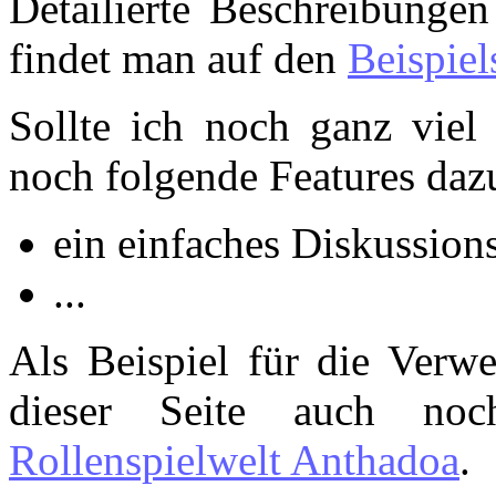
Detailierte Beschreibunge
findet man auf den
Beispiel
Sollte ich noch ganz viel
noch folgende Features da
ein einfaches Diskussio
...
Als Beispiel für die Ver
dieser Seite auch n
Rollenspielwelt Anthadoa
.