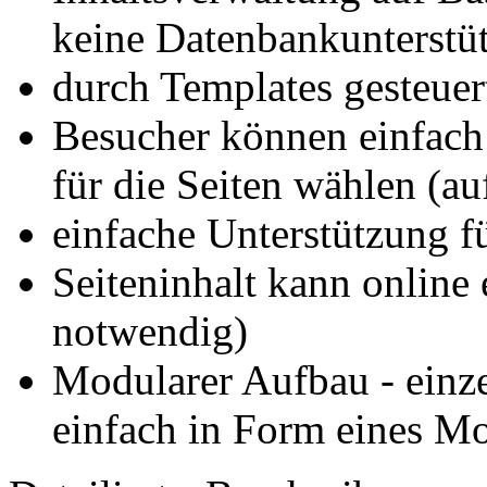
keine Datenbankunterstü
durch Templates gesteuer
Besucher können einfach
für die Seiten wählen (a
einfache Unterstützung f
Seiteninhalt kann online 
notwendig)
Modularer Aufbau - einz
einfach in Form eines M