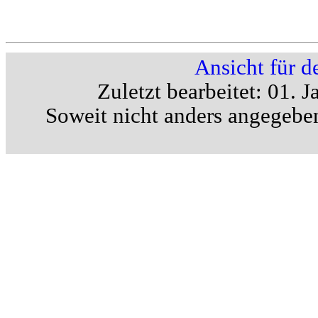
Ansicht für 
Zuletzt bearbeitet: 01.
Soweit nicht anders angegebe